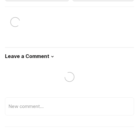
Leave a Comment